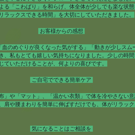
よる「こわばり」を和らげ、体全体が少しでも楽な状態
リラックスできる時間」を大切にしていただきました。
 お客様からの感想 
「血のめぐりが良くなった気がする」「動きが少しスム
き、私もとても嬉しい気持ちになりました。少しの時間
じていただけることが、何よりの喜びです。
 ご自宅でできる簡単ケア 
布」や「マット」、「温かい衣類」で体を冷やさない意
、肩や腰まわりを簡単に伸ばすだけでも、体がリラック
 気になることはご相談を 