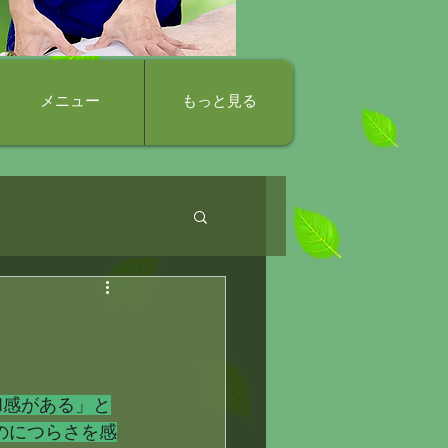
メニュー
もっと見る
のにつらさを感