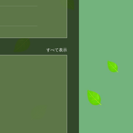
すべて表示