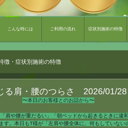
こんな時には
ご利用の流れ
症状別施術の特徴
特徴・症状別施術の特徴
る肩・腰のつらさ 2026/01/28
〜本日のお客様とのお話から〜
ます。本日もT様が「左肩や腰全体に、何もしていない